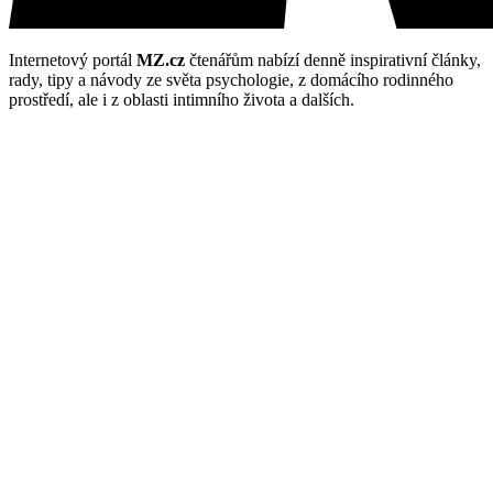
Internetový portál
MZ.cz
čtenářům nabízí denně inspirativní články,
rady, tipy a návody ze světa psychologie, z domácího rodinného
prostředí, ale i z oblasti intimního života a dalších.