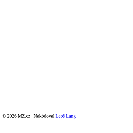
© 2026 MZ.cz | Nakódoval
Leoš Lang