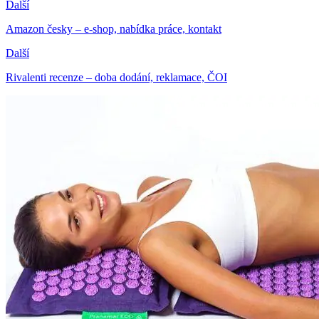
Další
Amazon česky – e-shop, nabídka práce, kontakt
Další
Rivalenti recenze – doba dodání, reklamace, ČOI