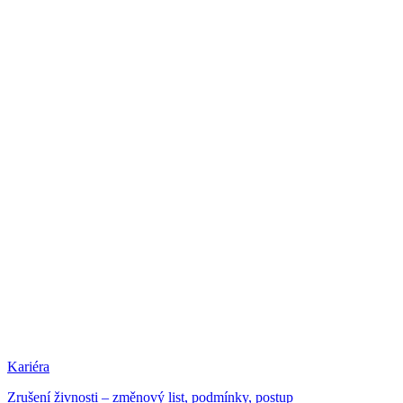
Kariéra
Zrušení živnosti – změnový list, podmínky, postup