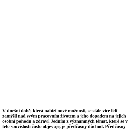
V dnešní době, která nabízí nové možnosti, se stále více lidí
zamýšlí nad svým pracovním životem a jeho dopadem na jejich
osobní pohodu a zdraví. Jedním z významných témat, které se v
této souvislosti často objevuje, je předčasný důchod. Předčasný