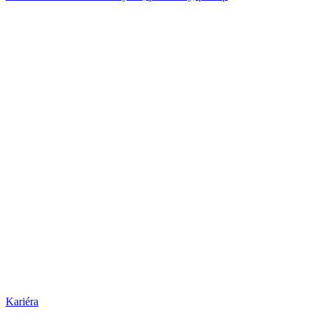
Kariéra