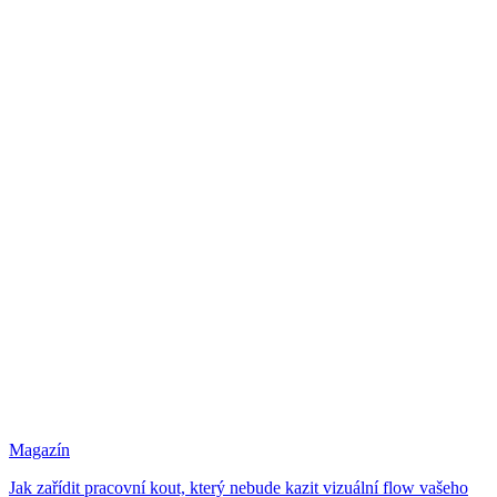
Magazín
Jak zařídit pracovní kout, který nebude kazit vizuální flow vašeho