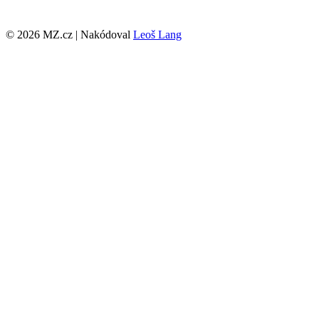
© 2026 MZ.cz | Nakódoval
Leoš Lang