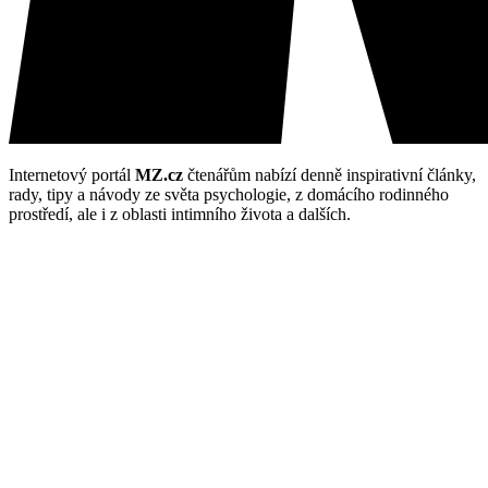
Internetový portál
MZ.cz
čtenářům nabízí denně inspirativní články,
rady, tipy a návody ze světa psychologie, z domácího rodinného
prostředí, ale i z oblasti intimního života a dalších.